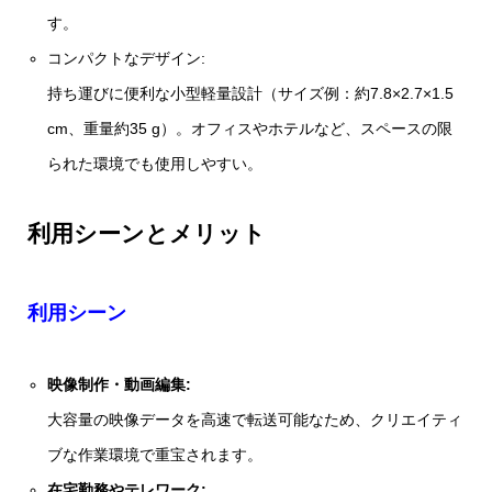
す。
コンパクトなデザイン:
持ち運びに便利な小型軽量設計（サイズ例：約7.8×2.7×1.5
cm、重量約35 g）。オフィスやホテルなど、スペースの限
られた環境でも使用しやすい。
利用シーンとメリット
利用シーン
映像制作・動画編集:
大容量の映像データを高速で転送可能なため、クリエイティ
ブな作業環境で重宝されます。
在宅勤務やテレワーク: