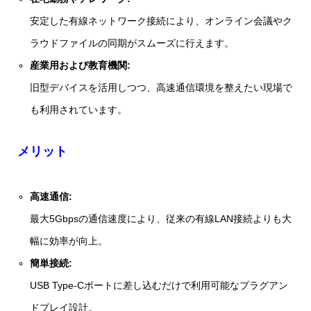
安定した有線ネットワーク接続により、オンライン会議やク
ラウドファイルの同期がスムーズに行えます。
産業用および教育機関:
旧型デバイスを活用しつつ、高速通信環境を整えたい現場で
も利用されています。
メリット
高速通信:
最大5Gbpsの通信速度により、従来の有線LAN接続よりも大
幅に効率が向上。
簡単接続:
USB Type‑Cポートに差し込むだけで利用可能なプラグアン
ドプレイ設計。