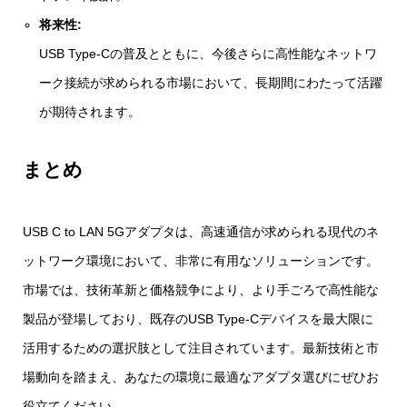
将来性:
USB Type‑Cの普及とともに、今後さらに高性能なネットワ
ーク接続が求められる市場において、長期間にわたって活躍
が期待されます。
まとめ
USB C to LAN 5Gアダプタは、高速通信が求められる現代のネ
ットワーク環境において、非常に有用なソリューションです。
市場では、技術革新と価格競争により、より手ごろで高性能な
製品が登場しており、既存のUSB Type‑Cデバイスを最大限に
活用するための選択肢として注目されています。最新技術と市
場動向を踏まえ、あなたの環境に最適なアダプタ選びにぜひお
役立てください。