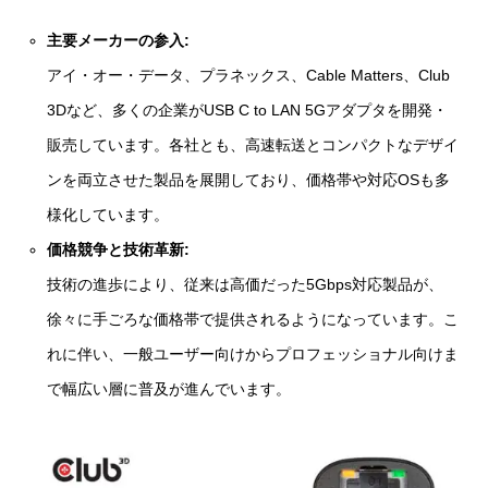
主要メーカーの参入:
アイ・オー・データ、プラネックス、Cable Matters、Club
3Dなど、多くの企業がUSB C to LAN 5Gアダプタを開発・
販売しています。各社とも、高速転送とコンパクトなデザイ
ンを両立させた製品を展開しており、価格帯や対応OSも多
様化しています。
価格競争と技術革新:
技術の進歩により、従来は高価だった5Gbps対応製品が、
徐々に手ごろな価格帯で提供されるようになっています。こ
れに伴い、一般ユーザー向けからプロフェッショナル向けま
で幅広い層に普及が進んでいます。