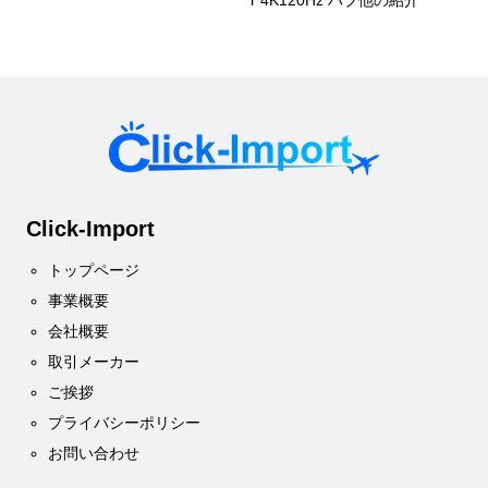
r 4K120Hz ハブ他の紹介
Click-Import
トップページ
事業概要
会社概要
取引メーカー
ご挨拶
プライバシーポリシー
お問い合わせ