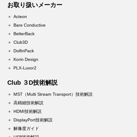
お取り扱いメーカー
Acteon
Bare Conductive
BetterBack
Club3D
DolfinPack
Korin Design
PLX-Luxor2
Club ３D技術解説
MST（Multi Stream Transport）技術解説
高精細技術解説
HDMI技術解説
DisplayPort技術解説
解像度ガイド