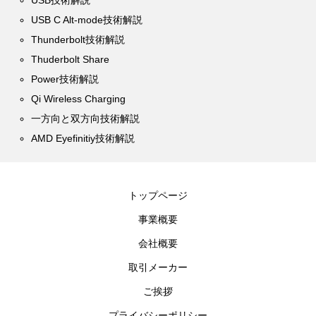
USB技術解説
USB C Alt-mode技術解説
Thunderbolt技術解説
Thuderbolt Share
Power技術解説
Qi Wireless Charging
一方向と双方向技術解説
AMD Eyefinitiy技術解説
トップページ
事業概要
会社概要
取引メーカー
ご挨拶
プライバシーポリシー