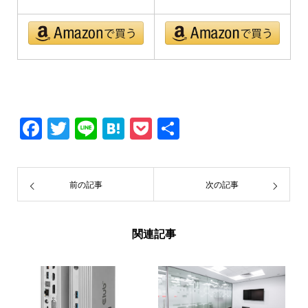
Facebook
Twitter
Line
Hatena
Pocket
共
有
前の記事
次の記事
関連記事