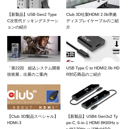
【新製品】USB Gen2 Type
Club 3D社製HDMI 2.0b準拠
C次世代ドッキングステーシ
ディスプレイケーブルのご紹
ョンの紹介
介
「第22回 組込システム開発
USB Type C to HDMI2.0b HD
技術展」出展のご案内
R対応商品のご紹介
【Club 3D製品スペシャル】
【新製品】USB4 Gen3x2 Ty
HDMI-3
pe-C, 6-in-1 HDMI 8K60Hz o