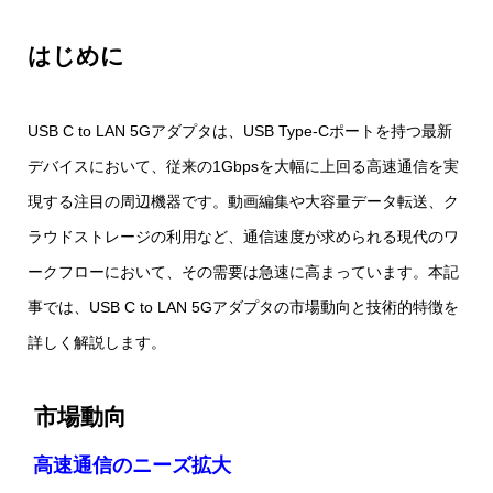
はじめに
USB C to LAN 5Gアダプタは、USB Type‑Cポートを持つ最新
デバイスにおいて、従来の1Gbpsを大幅に上回る高速通信を実
現する注目の周辺機器です。動画編集や大容量データ転送、ク
ラウドストレージの利用など、通信速度が求められる現代のワ
ークフローにおいて、その需要は急速に高まっています。本記
事では、USB C to LAN 5Gアダプタの市場動向と技術的特徴を
詳しく解説します。
市場動向
高速通信のニーズ拡大