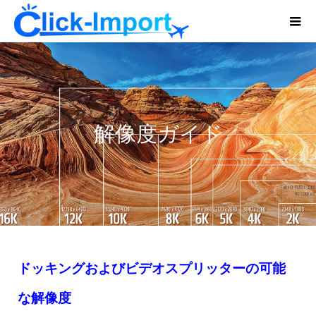
解像度ガイド
ドッキングおよびビデオスプリッターの可能
な解像度