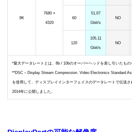
7680 ×
51,07
8K
60
NO
4320
Gbit/s
105,11
120
NO
Gbit/s
*最大データレートとは、8b / 10bのオーバーヘッドを差し引いたも
**DSC – Display Stream Compression. Video Electronics
を使用して、ディスプレイインターフェイスのデータレートで伝送さ
2014年に公開しました。