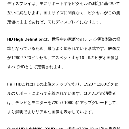
ディスプレイは、主にサポートするピクセルの測定に基づいて
互いに異なります。画面サイズに関係なく、ピクセルがこの測
定値のままであれば、同じディスプレイになります。
HD High Definition
は、世界中の家庭でのテレビ視聴体験の標
準となっているため、最もよく知られている形式です。解像度
が1280 * 720ピクセル、アスペクト比が16：9のビデオ画像は
すべてHDとして定義されます。
Full HD
これはHDの上位ステップであり、1920 * 1280ピクセ
ルのサポートによって定義されています。ほとんどの消費者
は、テレビとモニターを720p / 1080pにアップグレードして、
より鮮明でよりリアルな画像を表示しています。