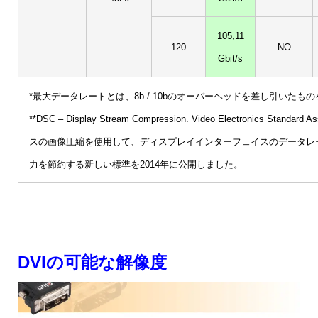
105,11
120
NO
Gbit/s
*最大データレートとは、8b / 10bのオーバーヘッドを差し引いたも
**DSC – Display Stream Compression. Video Electronics St
スの画像圧縮を使用して、ディスプレイインターフェイスのデータレ
力を節約する新しい標準を2014年に公開しました。
DVIの可能な解像度