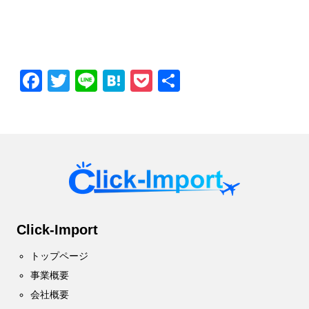
Facebook
Twitter
Line
Hatena
Pocket
共
有
Click-Import
トップページ
事業概要
会社概要