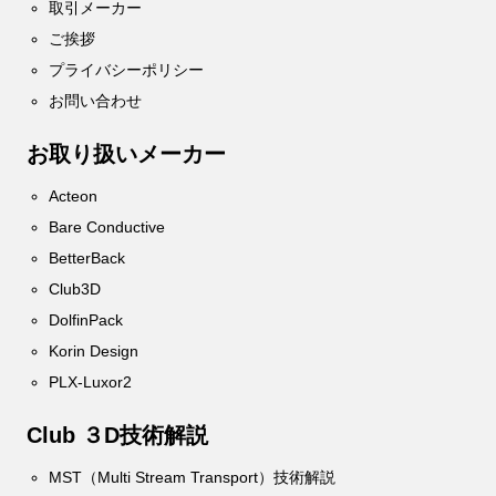
取引メーカー
ご挨拶
プライバシーポリシー
お問い合わせ
お取り扱いメーカー
Acteon
Bare Conductive
BetterBack
Club3D
DolfinPack
Korin Design
PLX-Luxor2
Club ３D技術解説
MST（Multi Stream Transport）技術解説