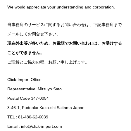
We would appreciate your understanding and corporation.
当事務所のサービスに関するお問い合わせは、下記事務所まで
メールにてお問合せ下さい。
現在外出等が多いため、お電話でお問い合わせは、お受けする
ことができません。
ご理解とご協力の程、お願い申し上げます。
Click-Import Office
Representative Mitsuyo Sato
Postal Code 347-0054
3-46-1, Fudooka Kazo-shi Saitama Japan
TEL : 81-480-62-6039
Email : info@click-import.com