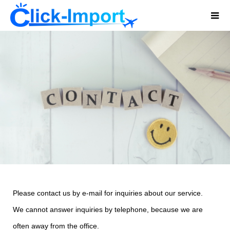
Please contact us by e-mail for inquiries about our service.
We cannot answer inquiries by telephone, because we are
often away from the office.