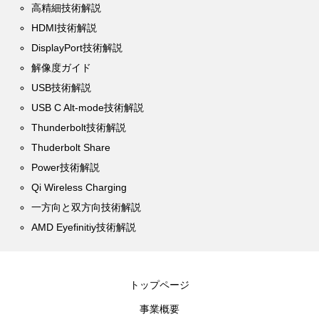
高精細技術解説
HDMI技術解説
DisplayPort技術解説
解像度ガイド
USB技術解説
USB C Alt-mode技術解説
Thunderbolt技術解説
Thuderbolt Share
Power技術解説
Qi Wireless Charging
一方向と双方向技術解説
AMD Eyefinitiy技術解説
トップページ
事業概要