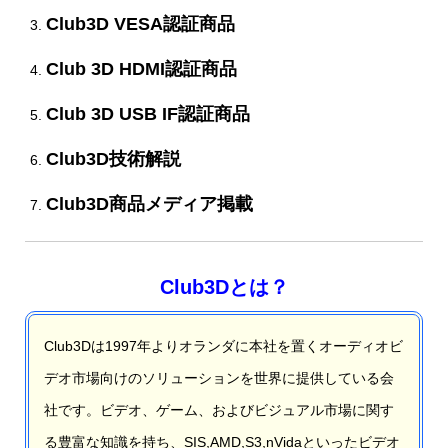
Club3D VESA認証商品
Club 3D HDMI認証商品
Club 3D USB IF認証商品
Club3D技術解説
Club3D商品メディア掲載
Club3Dとは？
Club3Dは1997年よりオランダに本社を置くオーディオビ
デオ市場向けのソリューションを世界に提供している会
社です。ビデオ、ゲーム、およびビジュアル市場に関す
る豊富な知識を持ち、SIS,AMD,S3,nVidaといったビデオ