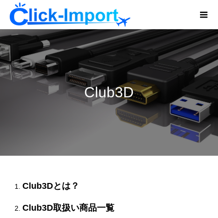
Club3D
Club3Dとは？
Club3D取扱い商品一覧