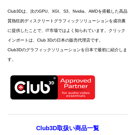
Club3Dは、次のGPU、XGI、S3、Nvidia、AMDを搭載した高品
質熱狂的ディスクリートグラフィックソリューションを成功裏
に提供したことで、IT市場ではよく知られています。クリック
インポートは、Club 3Dの日本の販売代理店です。
Club3Dのグラフィックソリューションを日本で最初に紹介しま
す。
Club3D取扱い商品一覧