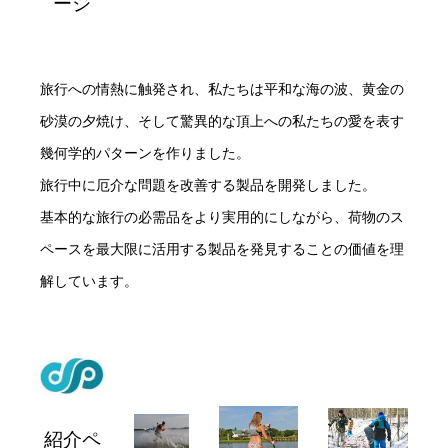
ージ
旅行への情熱に触発され、私たちは平和な海の波、黄金の
砂漠の夕焼け、そして驚異的な頂上への私たちの愛を表す
幾何学的パターンを作りました。
旅行中に厄介な問題を改善する製品を開発しました。
基本的な旅行の必需品をより実用的にしながら、荷物のス
ペースを最大限に活用する製品を発見することの価値を理
解しています。
紹介ペ