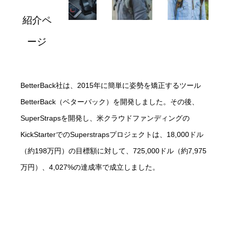
紹介ペ
ージ
BetterBack社は、2015年に簡単に姿勢を矯正するツール
BetterBack（ベターバック）を開発しました。その後、
SuperStrapsを開発し、米クラウドファンディングの
KickStarterでのSuperstrapsプロジェクトは、18,000ドル
（約198万円）の目標額に対して、725,000ドル（約7,975
万円）、4,027%の達成率で成立しました。