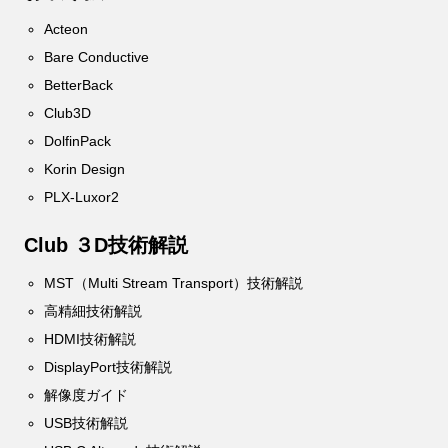
Acteon
Bare Conductive
BetterBack
Club3D
DolfinPack
Korin Design
PLX-Luxor2
Club ３D技術解説
MST（Multi Stream Transport）技術解説
高精細技術解説
HDMI技術解説
DisplayPort技術解説
解像度ガイド
USB技術解説