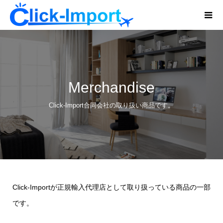
Merchandise
Click-Import合同会社の取り扱い商品です。
Click-Importが正規輸入代理店として取り扱っている商品の一部
です。