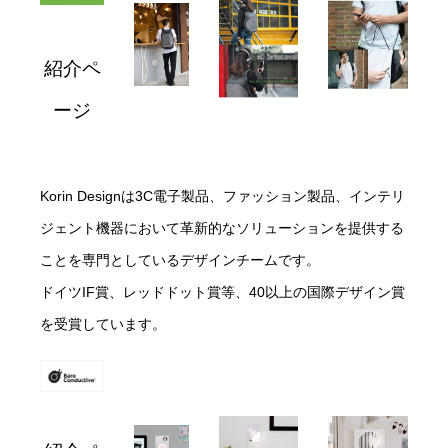
紹介ペ
ージ
Korin Designは3C電子製品、ファッション製品、インテリ
ジェント機器において革新的なソリューションを提供する
ことを専門としているデザインチームです。
ドイツIF賞、レッドドット賞等、40以上の国際デザイン賞
を受賞しています。