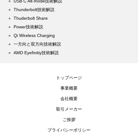
USB C Alt-mode技術解説
Thunderbolt技術解説
Thuderbolt Share
Power技術解説
Qi Wireless Charging
一方向と双方向技術解説
AMD Eyefinitiy技術解説
トップページ
事業概要
会社概要
取引メーカー
ご挨拶
プライバシーポリシー