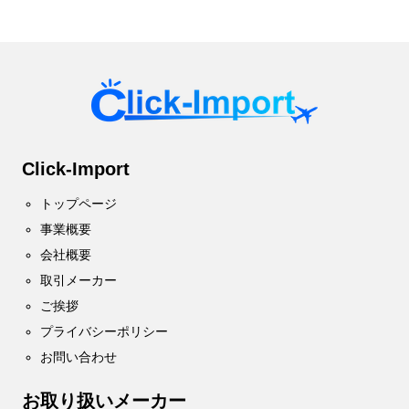
有
Click-Import
トップページ
事業概要
会社概要
取引メーカー
ご挨拶
プライバシーポリシー
お問い合わせ
お取り扱いメーカー