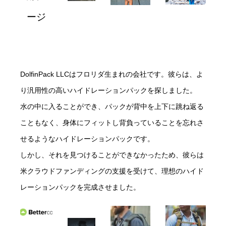
ージ
DolfinPack LLCはフロリダ生まれの会社です。彼らは、よ
り汎用性の高いハイドレーションパックを探しました。
水の中に入ることができ、パックが背中を上下に跳ね返る
こともなく、身体にフィットし背負っていることを忘れさ
せるようなハイドレーションパックです。
しかし、それを見つけることができなかったため、彼らは
米クラウドファンディングの支援を受けて、理想のハイド
レーションパックを完成させました。