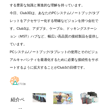
する豊富な知識と漸進的な理解を持っています。
今日、Club3Dは、あなたのPCシステム/ノートブック/タブ
レットをアクセサリー化する明確なビジョンを持つ会社で
す。Club3は、アダプタ、ケーブル、ドッキングステーシ
ョン（MST）ハブなど、幅広い高品質の接続製品を提供し
ています。
PCシステム/ノートブック/タブレットの使用とそのビジュ
アルキャパシティを最適化するために必要な接続性をサポ
ートするように拡大することがClub3の目標です。
紹介ペ