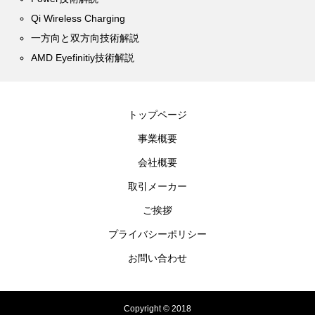
Qi Wireless Charging
一方向と双方向技術解説
AMD Eyefinitiy技術解説
トップページ
事業概要
会社概要
取引メーカー
ご挨拶
プライバシーポリシー
お問い合わせ
Copyright © 2018