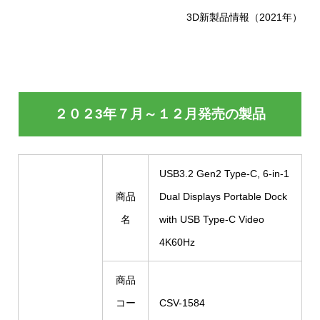
3D新製品情報（2021年）
２０２3年７月～１２月発売の製品
USB3.2 Gen2 Type-C, 6-in-1
商品
Dual Displays Portable Dock
名
with USB Type-C Video
4K60Hz
商品
コー
CSV-1584