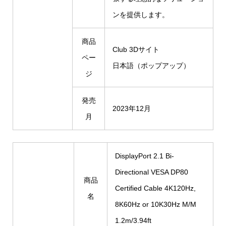
ンを提供します。
商品
Club 3Dサイト
ペー
日本語（ポップアップ）
ジ
発売
2023年12月
月
DisplayPort 2.1 Bi-
Directional VESA DP80
商品
Certified Cable 4K120Hz,
名
8K60Hz or 10K30Hz M/M
1.2m/3.94ft