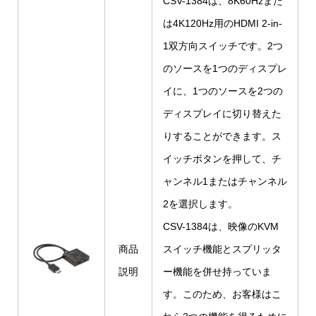
CSV-1384は、8K60Hzまた
は4K120Hz用のHDMI 2-in-
1双方向スイッチです。2つ
のソースを1つのディスプレ
イに、1つのソースを2つの
ディスプレイに切り替えた
りすることができます。ス
イッチボタンを押して、チ
ャンネル1またはチャンネル
2を選択します。
CSV-1384は、映像のKVM
商品
スイッチ機能とスプリッタ
説明
ー機能を併せ持っていま
す。このため、お客様はこ