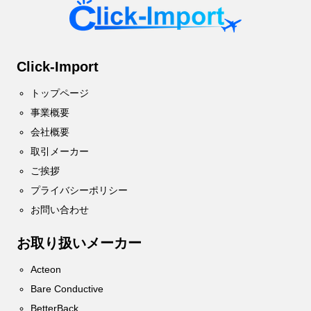
Click-Import
トップページ
事業概要
会社概要
取引メーカー
ご挨拶
プライバシーポリシー
お問い合わせ
お取り扱いメーカー
Acteon
Bare Conductive
BetterBack