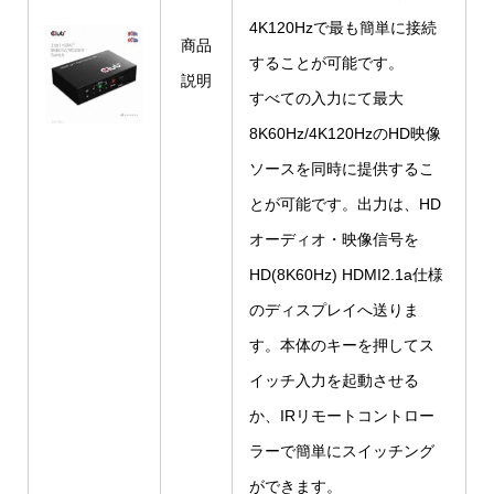
4K120Hzで最も簡単に接続
商品
することが可能です。
説明
すべての入力にて最大
8K60Hz/4K120HzのHD映像
ソースを同時に提供するこ
とが可能です。出力は、HD
オーディオ・映像信号を
HD(8K60Hz) HDMI2.1a仕様
のディスプレイへ送りま
す。本体のキーを押してス
イッチ入力を起動させる
か、IRリモートコントロー
ラーで簡単にスイッチング
ができます。