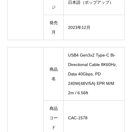
日本語（ポップアップ）
ジ
発売
2023年12月
月
USB4 Gen3x2 Type-C Bi-
Directional Cable 8K60Hz,
商品
Data 40Gbps, PD
名
240W(48V/5A) EPR M/M
2m / 6.56ft
商品
コー
CAC-1578
ド