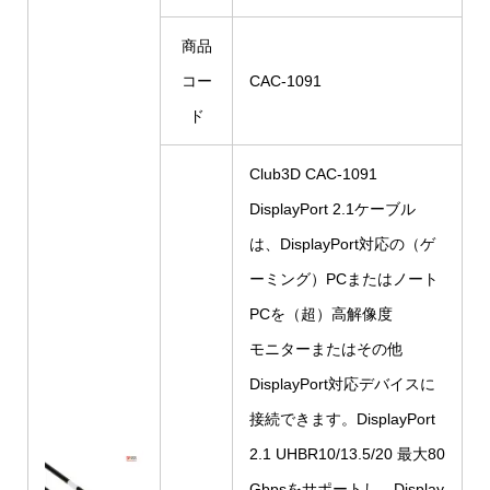
商品
コー
CAC-1091
ド
Club3D CAC-1091
DisplayPort 2.1ケーブル
は、DisplayPort対応の（ゲ
ーミング）PCまたはノート
PCを（超）高解像度
モニターまたはその他
DisplayPort対応デバイスに
接続できます。DisplayPort
2.1 UHBR10/13.5/20 最大80
Gbpsをサポートし、Display