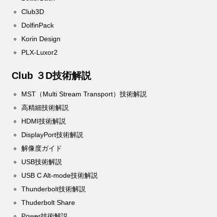
Club3D
DolfinPack
Korin Design
PLX-Luxor2
Club ３D技術解説
MST（Multi Stream Transport）技術解説
高精細技術解説
HDMI技術解説
DisplayPort技術解説
解像度ガイド
USB技術解説
USB C Alt-mode技術解説
Thunderbolt技術解説
Thuderbolt Share
Power技術解説