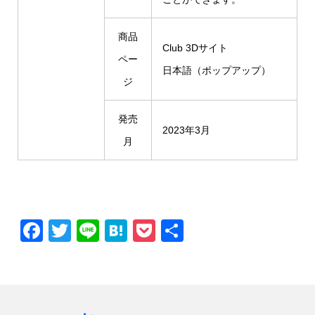
商品
Club 3Dサイト
ペー
日本語（ポップアップ）
ジ
発売
2023年3月
月
Facebook
Twitter
Line
Hatena
Pocket
共
有