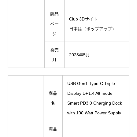
商品
Club 3Dサイト
ペー
日本語（ポップアップ）
ジ
発売
2023年5月
月
USB Gen1 Type-C Triple
商品
Display DP1.4 Alt mode
名
Smart PD3.0 Charging Dock
with 100 Watt Power Supply
商品