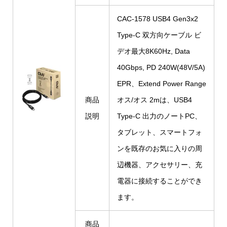
CAC-1578 USB4 Gen3x2
Type-C 双方向ケーブル ビ
デオ最大8K60Hz, Data
40Gbps, PD 240W(48V/5A)
EPR、Extend Power Range
商品
オス/オス 2mは、USB4
説明
Type-C 出力のノートPC、
タブレット、スマートフォ
ンを既存のお気に入りの周
辺機器、アクセサリー、充
電器に接続することができ
ます。
商品