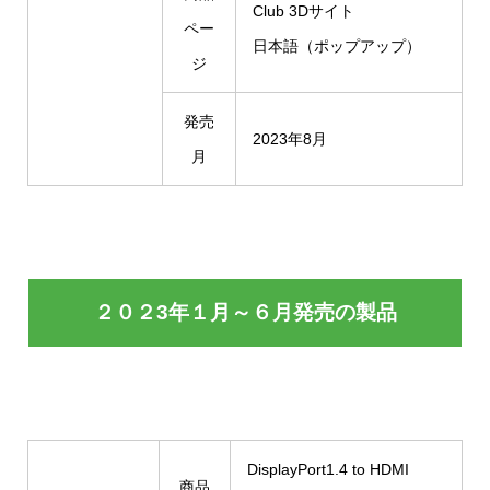
Club 3Dサイト
ペー
日本語（ポップアップ）
ジ
発売
2023年8月
月
２０２3年１月～６月発売の製品
DisplayPort1.4 to HDMI
商品