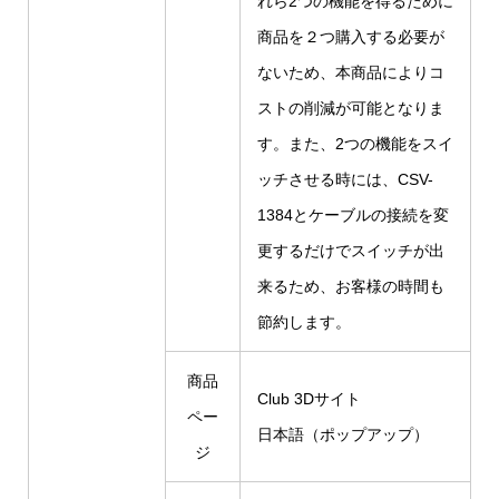
れら2つの機能を得るために
商品を２つ購入する必要が
ないため、本商品によりコ
ストの削減が可能となりま
す。また、2つの機能をスイ
ッチさせる時には、CSV-
1384とケーブルの接続を変
更するだけでスイッチが出
来るため、お客様の時間も
節約します。
商品
Club 3Dサイト
ペー
日本語（ポップアップ）
ジ