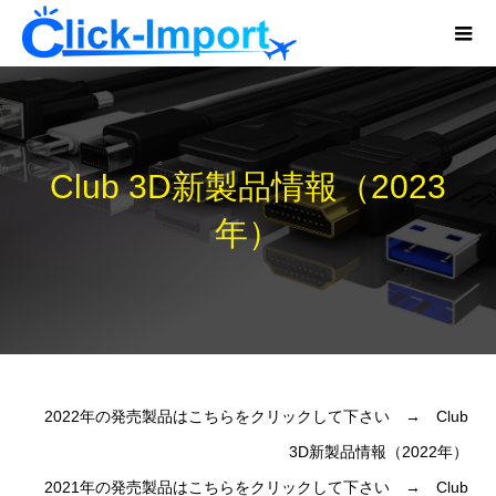
Club 3D新製品情報（2023
年）
2022年の発売製品はこちらをクリックして下さい →
Club
3D新製品情報（2022年）
2021年の発売製品はこちらをクリックして下さい →
Club