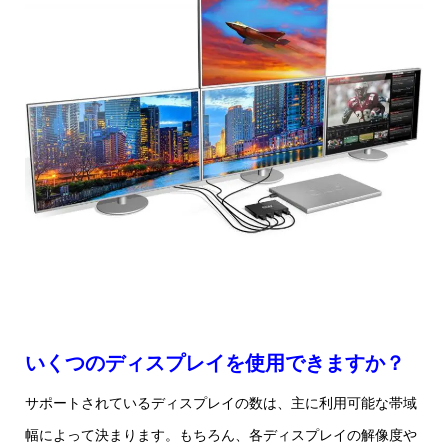
いくつのディスプレイを使用できますか？
サポートされているディスプレイの数は、主に利用可能な帯域
幅によって決まります。もちろん、各ディスプレイの解像度や