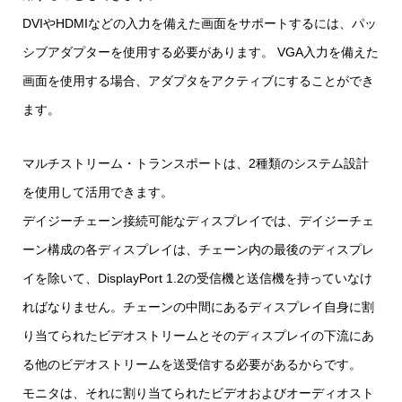
DVIやHDMIなどの入力を備えた画面をサポートするには、パッ
シブアダプターを使用する必要があります。 VGA入力を備えた
画面を使用する場合、アダプタをアクティブにすることができ
ます。
マルチストリーム・トランスポートは、2種類のシステム設計
を使用して活用できます。
デイジーチェーン接続可能なディスプレイでは、デイジーチェ
ーン構成の各ディスプレイは、チェーン内の最後のディスプレ
イを除いて、DisplayPort 1.2の受信機と送信機を持っていなけ
ればなりません。チェーンの中間にあるディスプレイ自身に割
り当てられたビデオストリームとそのディスプレイの下流にあ
る他のビデオストリームを送受信する必要があるからです。
モニタは、それに割り当てられたビデオおよびオーディオスト