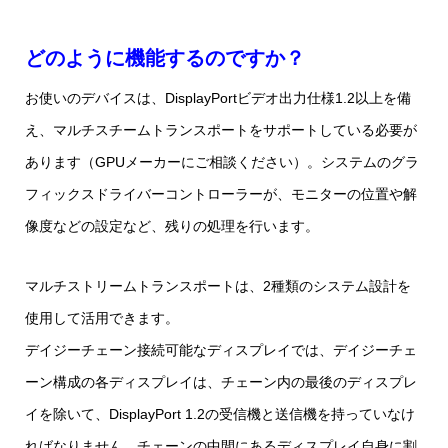
どのように機能するのですか？
お使いのデバイスは、DisplayPortビデオ出力仕様1.2以上を備
え、マルチスチームトランスポートをサポートしている必要が
あります（GPUメーカーにご相談ください）。システムのグラ
フィックスドライバーコントローラーが、モニターの位置や解
像度などの設定など、残りの処理を行います。
マルチストリームトランスポートは、2種類のシステム設計を
使用して活用できます。
デイジーチェーン接続可能なディスプレイでは、デイジーチェ
ーン構成の各ディスプレイは、チェーン内の最後のディスプレ
イを除いて、DisplayPort 1.2の受信機と送信機を持っていなけ
ればなりません。チェーンの中間にあるディスプレイ自身に割