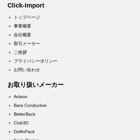
Click-Import
トップページ
事業概要
会社概要
取引メーカー
ご挨拶
プライバシーポリシー
お問い合わせ
お取り扱いメーカー
Acteon
Bare Conductive
BetterBack
Club3D
DolfinPack