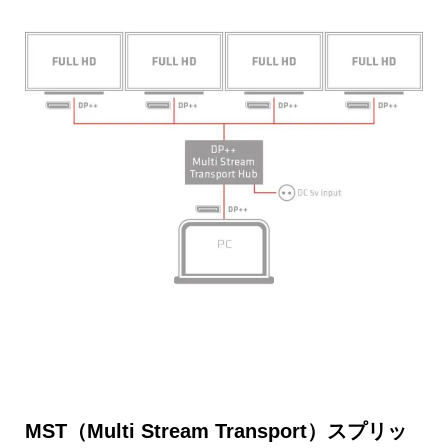
MST（Multi Stream Transport）スプリッ