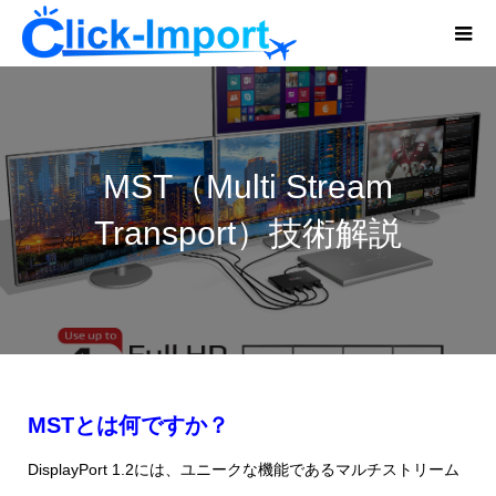
MST（Multi Stream
Transport）技術解説
MSTとは何ですか？
DisplayPort 1.2には、ユニークな機能であるマルチストリーム