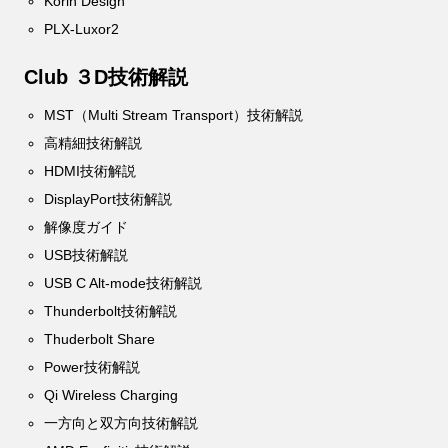
Korin Design
PLX-Luxor2
Club ３D技術解説
MST（Multi Stream Transport）技術解説
高精細技術解説
HDMI技術解説
DisplayPort技術解説
解像度ガイド
USB技術解説
USB C Alt-mode技術解説
Thunderbolt技術解説
Thuderbolt Share
Power技術解説
Qi Wireless Charging
一方向と双方向技術解説