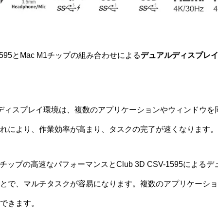
V-1595とMac M1チップの組み合わせによる
デュアルディスプレ
ディスプレイ環境は、複数のアプリケーションやウィンドウを
れにより、作業効率が高まり、タスクの完了が速くなります。
チップの高速なパフォーマンスとClub 3D CSV-1595によ
とで、マルチタスクが容易になります。複数のアプリケーショ
できます。