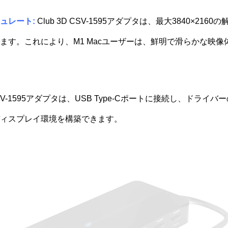
ュレート:
Club 3D CSV-1595アダプタは、最大3840×216
ます。これにより、M1 Macユーザーは、鮮明で滑らかな映
V-1595アダプタは、USB Type-Cポートに接続し、ドライ
ィスプレイ環境を構築できます。