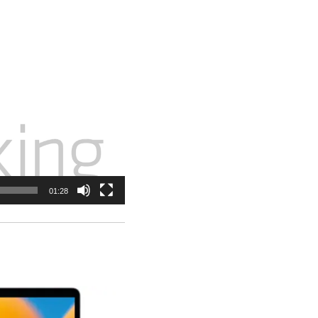
01:28