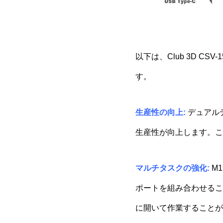
以下は、Club 3D CS
す。
生産性の向上:
デュアル
生産性が向上します。こ
マルチタスクの強化:
M1
ポートを組み合わせるこ
に開いて作業することが