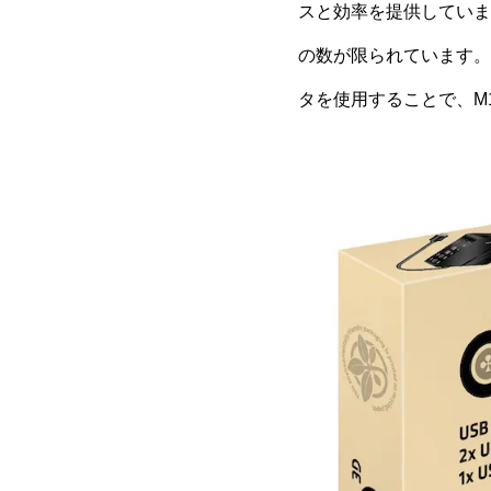
スと効率を提供していま
の数が限られています。C
タを使用することで、M