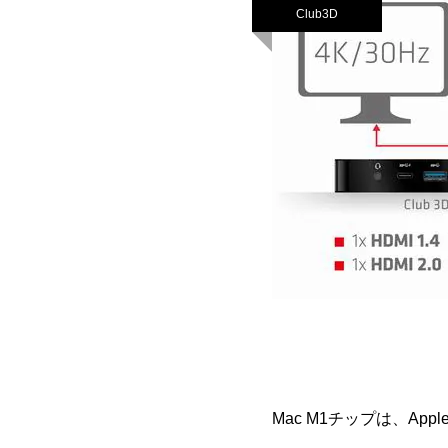
Club3D
Mac M1チップは、A