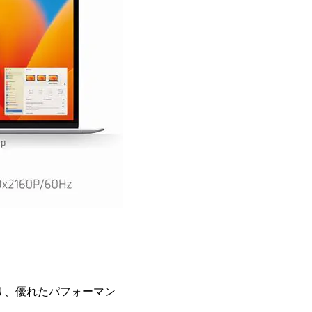
あり、優れたパフォーマン