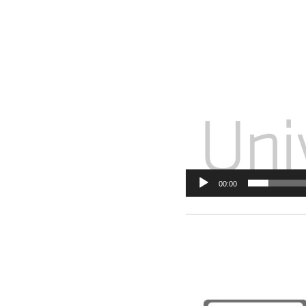
00:00