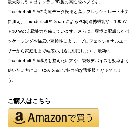
最大限に引き出すクラブ3D製の高性能ハブです。
Thunderbolt™ 5の高速データ転送と高リフレッシュレート出力
に加え、Thunderbolt™ ShareによるPC間連携機能や、100 W
＋30 Wの充電能力を備えています。さらに、環境に配慮したパ
ッケージングや幅広い互換性により、プロフェッショナルユー
ザーから家庭用まで幅広い用途に対応します。最新の
Thunderbolt™ 5環境を整えたい方や、複数デバイスを効率よく
使いたい方には、CSV‑2563は魅力的な選択肢となるでしょ
う。
ご購入はこちら