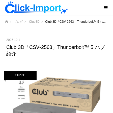
ブログ
Club3D
Club 3D「CSV‑2563」Thunderbolt™ 5 ハブ紹介
ホーム
2025.12.1
Club 3D「CSV‑2563」Thunderbolt™ 5 ハブ
紹介
Club3D