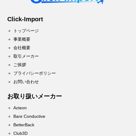
Click-Import
トップページ
事業概要
会社概要
取引メーカー
ご挨拶
プライバシーポリシー
お問い合わせ
お取り扱いメーカー
Acteon
Bare Conductive
BetterBack
Club3D