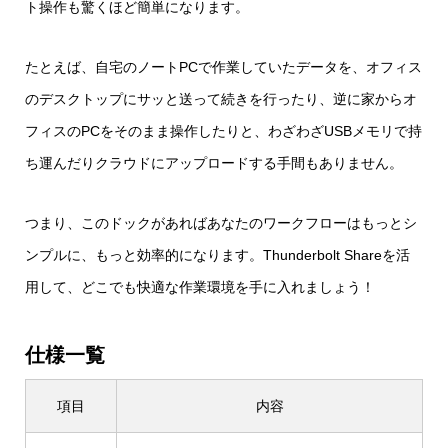
ト操作も驚くほど簡単になります。
たとえば、自宅のノートPCで作業していたデータを、オフィス
のデスクトップにサッと送って続きを行ったり、逆に家からオ
フィスのPCをそのまま操作したりと、わざわざUSBメモリで持
ち運んだりクラウドにアップロードする手間もありません。
つまり、このドックがあればあなたのワークフローはもっとシ
ンプルに、もっと効率的になります。Thunderbolt Shareを活
用して、どこでも快適な作業環境を手に入れましょう！
仕様一覧
項目
内容