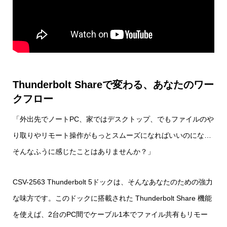
Thunderbolt Shareで変わる、あなたのワー
クフロー
「外出先でノートPC、家ではデスクトップ、でもファイルのや
り取りやリモート操作がもっとスムーズになればいいのにな…
そんなふうに感じたことはありませんか？」
CSV-2563 Thunderbolt 5ドックは、そんなあなたのための強力
な味方です。このドックに搭載された Thunderbolt Share 機能
を使えば、2台のPC間でケーブル1本でファイル共有もリモー