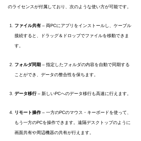
のライセンスが付属しており、次のような使い方が可能です。
ファイル共有
– 両PCにアプリをインストールし、ケーブル
接続すると、ドラッグ＆ドロップでファイルを移動できま
す。
フォルダ同期
– 指定したフォルダの内容を自動で同期する
ことができ、データの整合性を保ちます。
データ移行
– 新しいPCへのデータ移行も高速に行えます。
リモート操作
– 一方のPCのマウス・キーボードを使って、
もう一方のPCを操作できます。遠隔デスクトップのように
画面共有や周辺機器の共有が行えます。